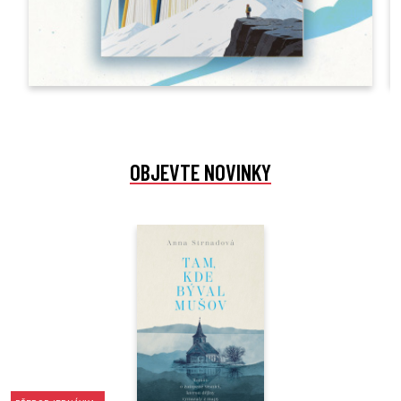
OBJEVTE NOVINKY