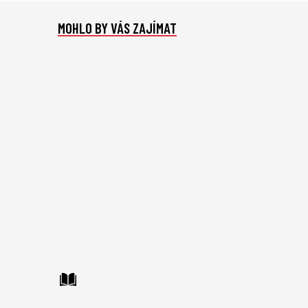
MOHLO BY VÁS ZAJÍMAT