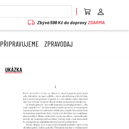
Zbývá 598 Kč do dopravy
ZDARMA
PŘIPRAVUJEME
ZPRAVODAJ
UKÁZKA