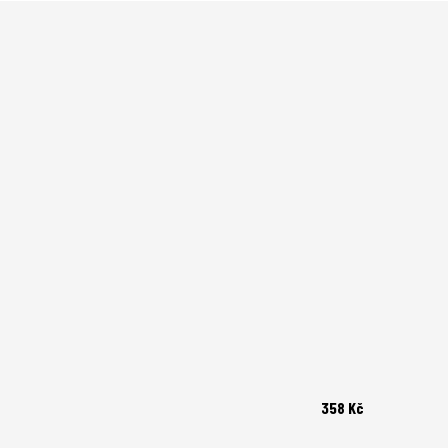
358 Kč