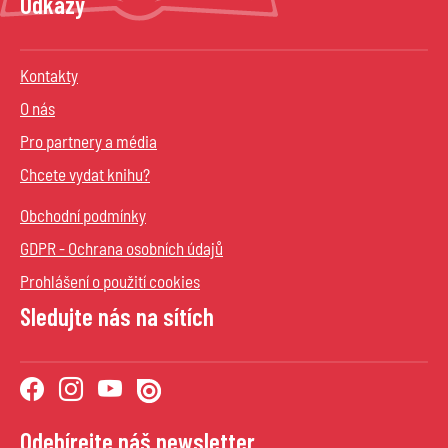
Odkazy
Kontakty
O nás
Pro partnery a média
Chcete vydat knihu?
Obchodní podmínky
GDPR - Ochrana osobních údajů
Prohlášení o použití cookies
Sledujte nás na sítích
Odebírejte náš newsletter