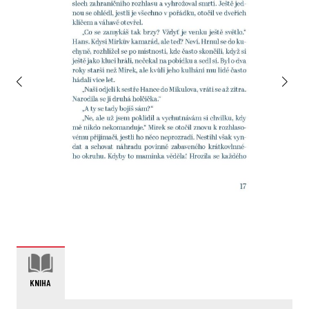
KNIHA