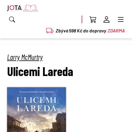
Zbývá 598 Kč do dopravy
ZDARMA
Larry McMurtry
Ulicemi Lareda