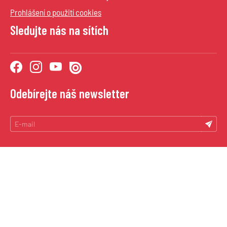
Prohlášení o použití cookies
Sledujte nás na sítích
Odebírejte náš newsletter