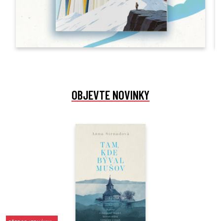
OBJEVTE NOVINKY