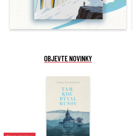
OBJEVTE NOVINKY