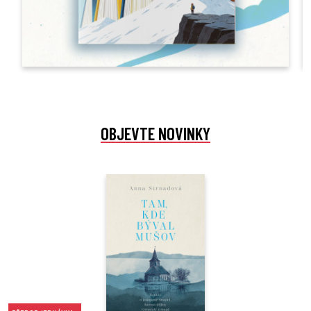
OBJEVTE NOVINKY