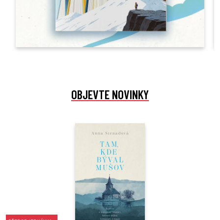
OBJEVTE NOVINKY