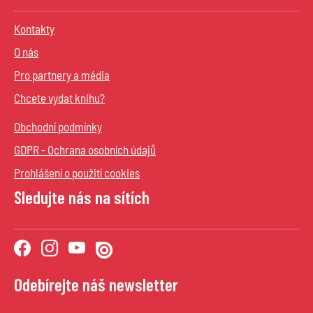
Kontakty
O nás
Pro partnery a média
Chcete vydat knihu?
Obchodní podmínky
GDPR - Ochrana osobních údajů
Prohlášení o použití cookies
Sledujte nás na sítích
Odebírejte náš newsletter