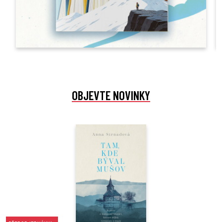
OBJEVTE NOVINKY