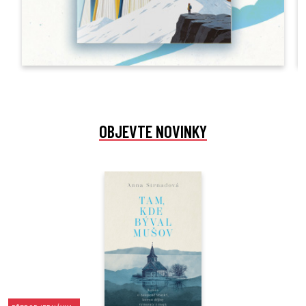
OBJEVTE NOVINKY