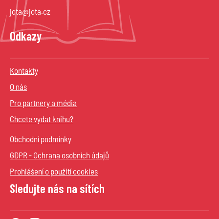
jota@jota.cz
Odkazy
Kontakty
O nás
Pro partnery a média
Chcete vydat knihu?
Obchodní podmínky
GDPR - Ochrana osobních údajů
Prohlášení o použití cookies
Sledujte nás na sítích