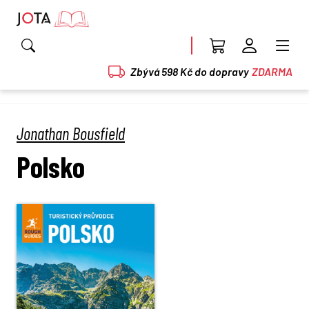
Zbývá 598 Kč do dopravy
ZDARMA
Jonathan Bousfield
Polsko