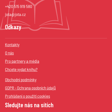
+420 515 919 580
jota@jota.cz
Odkazy
Kontakty
O nás
Pro partnery a média
Chcete vydat knihu?
Obchodní podmínky
GDPR - Ochrana osobních údajů
Prohlášení o použití cookies
Sledujte nás na sítích