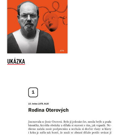
UKÁZKA