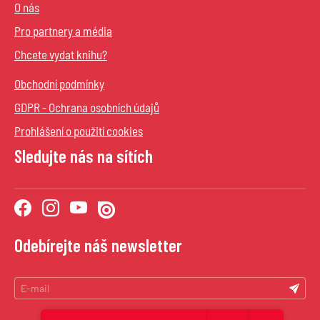
O nás
Pro partnery a média
Chcete vydat knihu?
Obchodní podmínky
GDPR - Ochrana osobních údajů
Prohlášení o použití cookies
Sledujte nás na sítích
Odebírejte náš newsletter