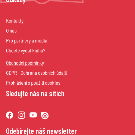
Kontakty
O nás
Pro partnery a média
Chcete vydat knihu?
Obchodní podmínky
GDPR - Ochrana osobních údajů
Prohlášení o použití cookies
Sledujte nás na sítích
Odebírejte náš newsletter