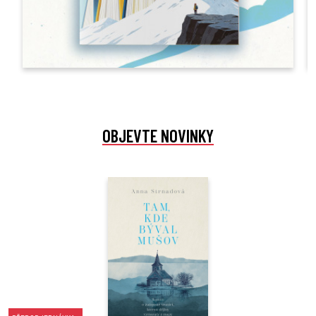
OBJEVTE NOVINKY