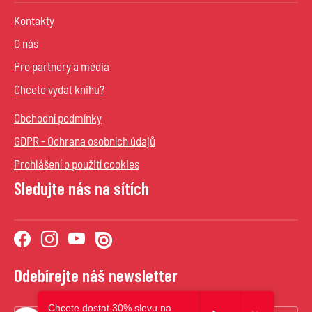
Kontakty
O nás
Pro partnery a média
Chcete vydat knihu?
Obchodní podmínky
GDPR - Ochrana osobních údajů
Prohlášení o použití cookies
Sledujte nás na sítích
Odebírejte náš newsletter
Chcete dostat 30% slevu na