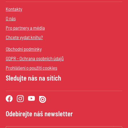
Kontakty
O nás
Pro partnery a média
Chcete vydat knihu?
Obchodní podmínky
GDPR - Ochrana osobních údajů
Prohlášení o použití cookies
Sledujte nás na sítích
Odebírejte náš newsletter