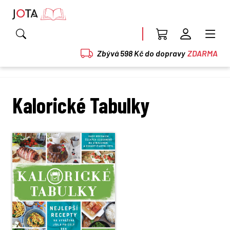
Zbývá 598 Kč do dopravy
ZDARMA
Kalorické Tabulky