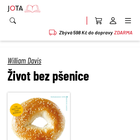
Zbývá 598 Kč do dopravy
ZDARMA
William Davis
Život bez pšenice