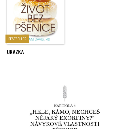
BESTSELLER
UKÁZKA