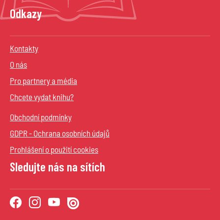
Odkazy
Kontakty
O nás
Pro partnery a média
Chcete vydat knihu?
Obchodní podmínky
GDPR - Ochrana osobních údajů
Prohlášení o použití cookies
Sledujte nás na sítích