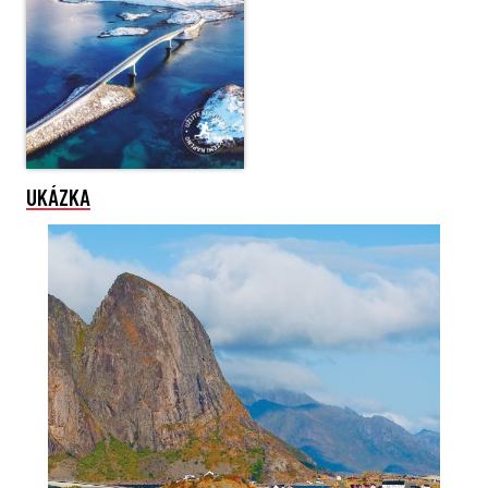
UKÁZKA