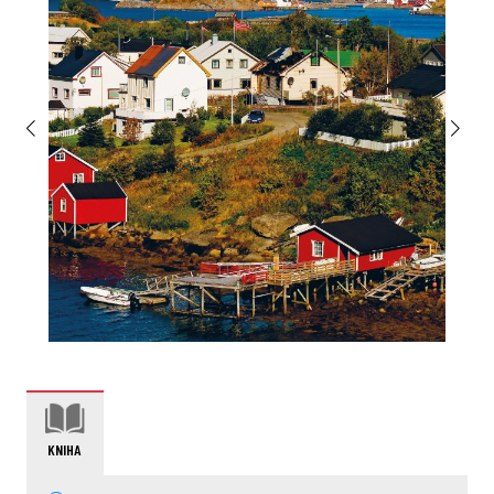
KNIHA