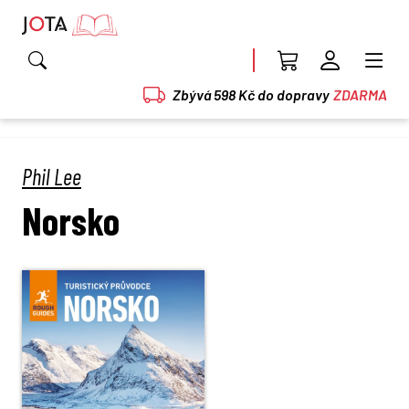
Zbývá 598 Kč do dopravy
ZDARMA
Phil Lee
Norsko