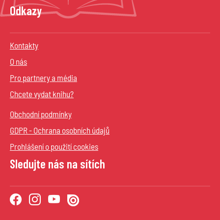
Odkazy
Kontakty
O nás
Pro partnery a média
Chcete vydat knihu?
Obchodní podmínky
GDPR - Ochrana osobních údajů
Prohlášení o použití cookies
Sledujte nás na sítích