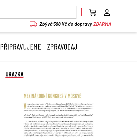
Zbývá 598 Kč do dopravy
ZDARMA
PŘIPRAVUJEME
ZPRAVODAJ
UKÁZKA