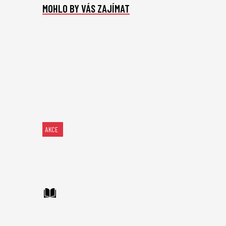
MOHLO BY VÁS ZAJÍMAT
AKCE