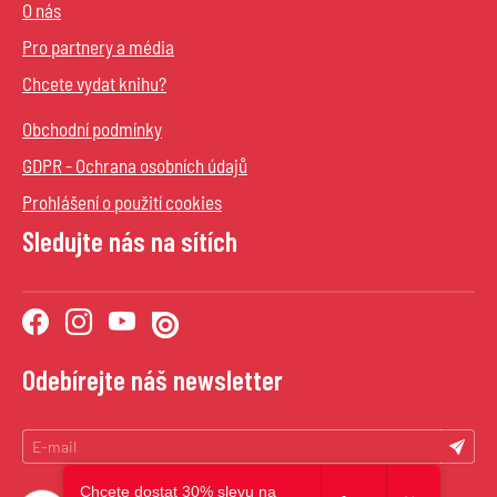
O nás
Pro partnery a média
Chcete vydat knihu?
Obchodní podmínky
GDPR - Ochrana osobních údajů
Prohlášení o použití cookies
Sledujte nás na sítích
Odebírejte náš newsletter
Chcete dostat 30% slevu na