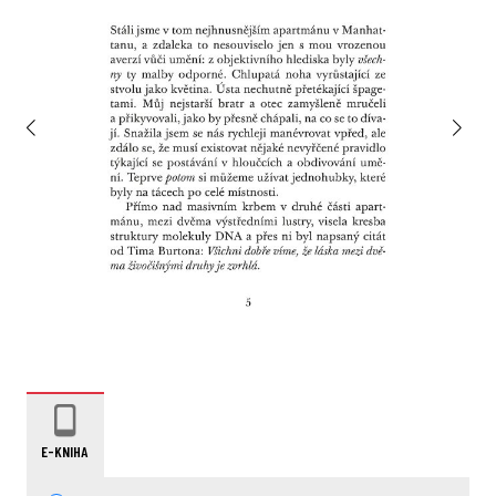
E-KNIHA