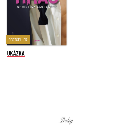
BESTSELLER
UKÁZKA