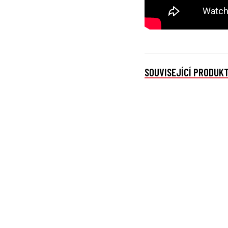
SOUVISEJÍCÍ PRODUK