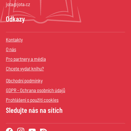
jota@jota.cz
Odkazy
Kontakty
O nás
Pro partnery a média
Chcete vydat knihu?
Obchodní podmínky
GDPR - Ochrana osobních údajů
Prohlášení o použití cookies
Sledujte nás na sítích