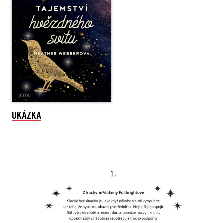
UKÁZKA