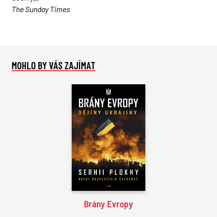
The Sunday Times
MOHLO BY VÁS ZAJÍMAT
Brány Evropy