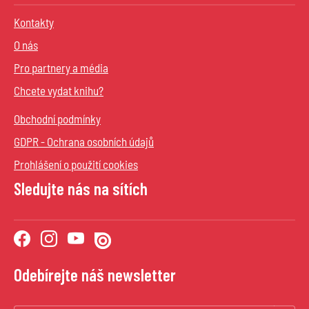
Kontakty
O nás
Pro partnery a média
Chcete vydat knihu?
Obchodní podmínky
GDPR - Ochrana osobních údajů
Prohlášení o použití cookies
Sledujte nás na sítích
Odebírejte náš newsletter