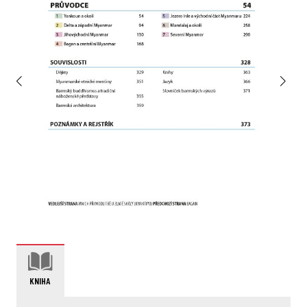
KNIHA