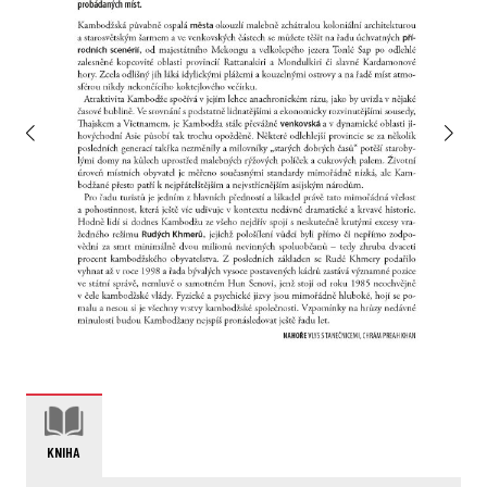
KNIHA