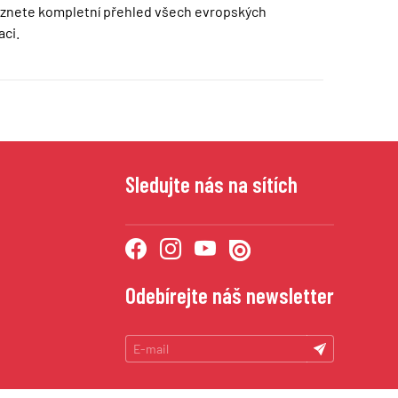
znete kompletní přehled všech evropských
ci.
Sledujte nás na sítích
Odebírejte náš newsletter