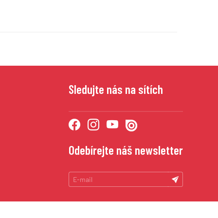
Sledujte nás na sítích
Odebírejte náš newsletter