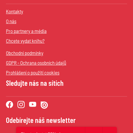
Kontakty
O nás
Pro partnery a média
Chcete vydat knihu?
Obchodní podmínky
GDPR - Ochrana osobních údajů
Prohlášení o použití cookies
Sledujte nás na sítích
Odebírejte náš newsletter