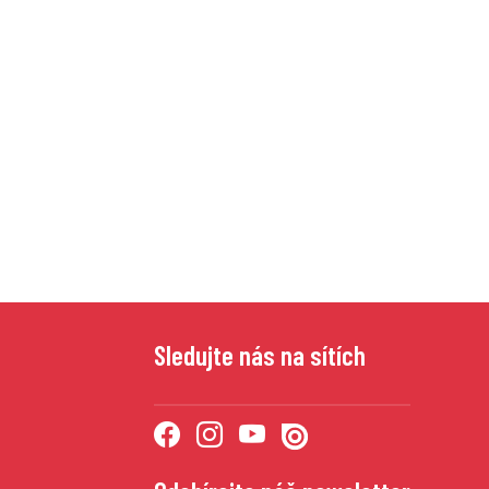
Sledujte nás na sítích