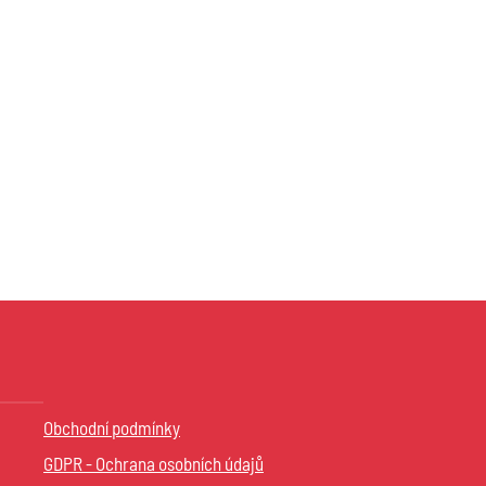
Obchodní podmínky
GDPR - Ochrana osobních údajů