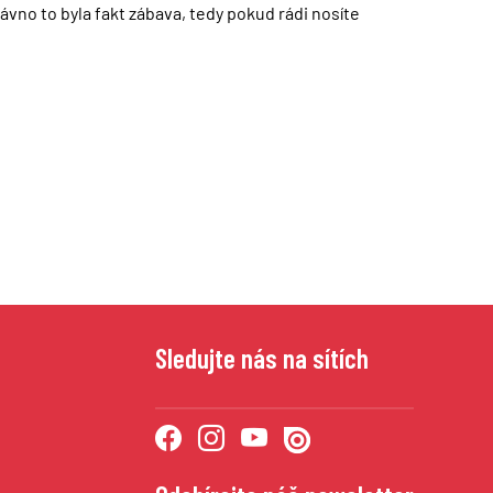
vno to byla fakt zábava, tedy pokud rádi nosíte
Sledujte nás na sítích