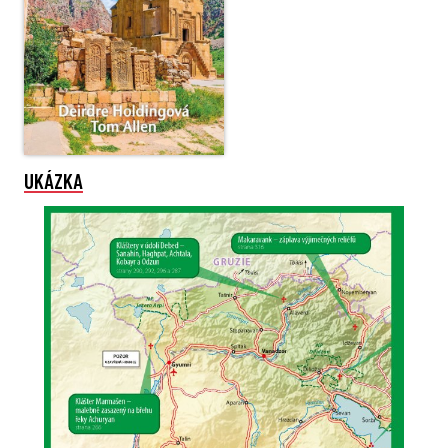
UKÁZKA