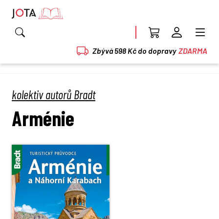
Zbývá 598 Kč do dopravy
ZDARMA
kolektiv autorů Bradt
Arménie