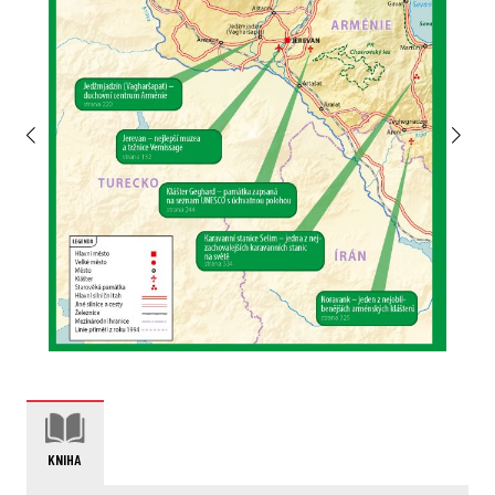
KNIHA