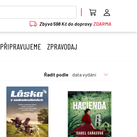
Zbývá 598 Kč do dopravy
ZDARMA
PŘIPRAVUJEME
ZPRAVODAJ
Řadit podle