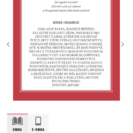
KNIHA
E-KNIHA