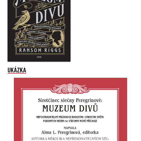
UKÁZKA