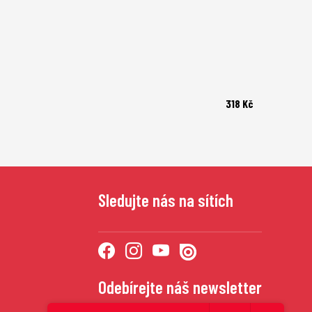
318 Kč
Sledujte nás na sítích
Odebírejte náš newsletter