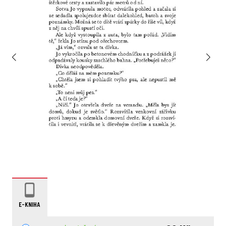
E-KNIHA