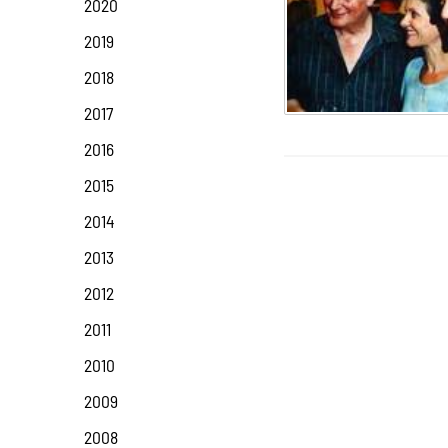
2020
2019
2018
2017
2016
2015
2014
2013
2012
2011
2010
2009
2008