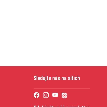
Sledujte nás na sítích