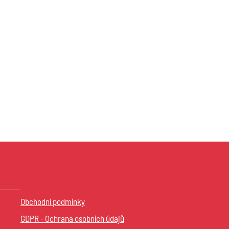
Obchodní podmínky
GDPR - Ochrana osobních údajů