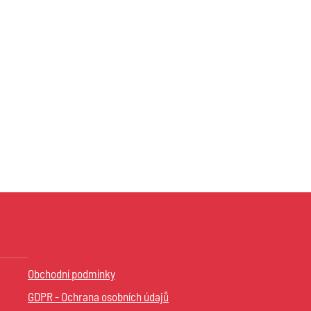
Obchodní podmínky
GDPR - Ochrana osobních údajů