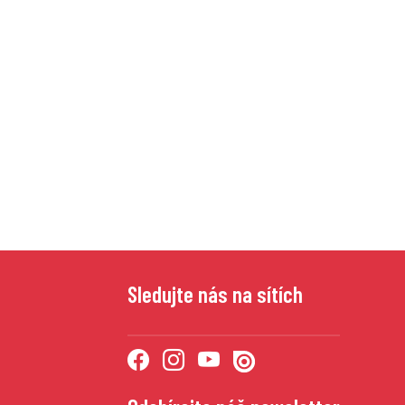
Sledujte nás na sítích