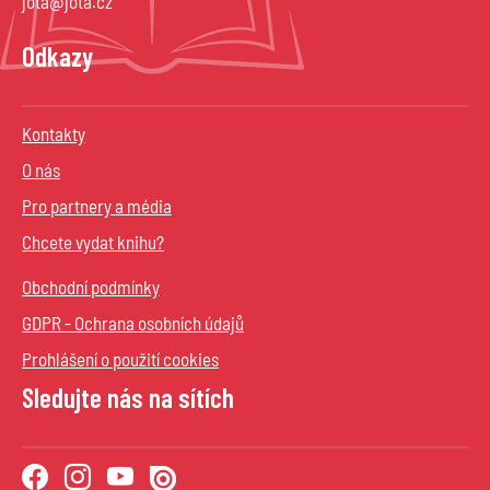
jota@jota.cz
Odkazy
Kontakty
O nás
Pro partnery a média
Chcete vydat knihu?
Obchodní podmínky
GDPR - Ochrana osobních údajů
Prohlášení o použití cookies
Sledujte nás na sítích