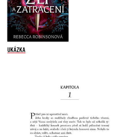
UKÁZKA