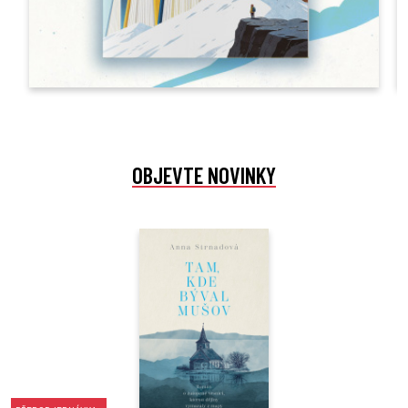
OBJEVTE NOVINKY