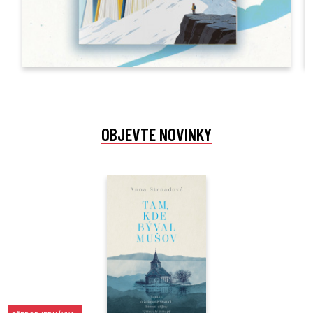
OBJEVTE NOVINKY