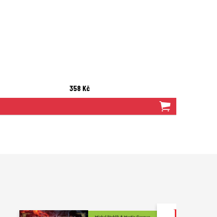
358 Kč