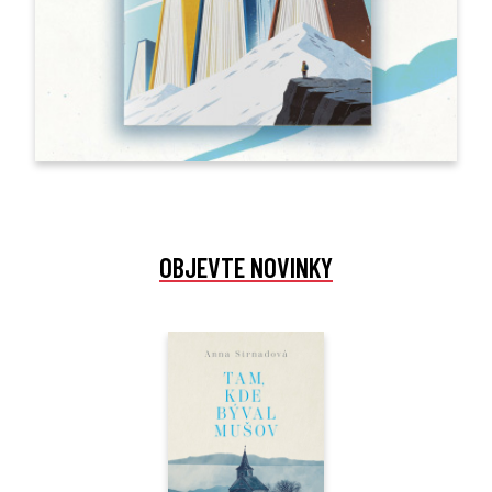
OBJEVTE NOVINKY