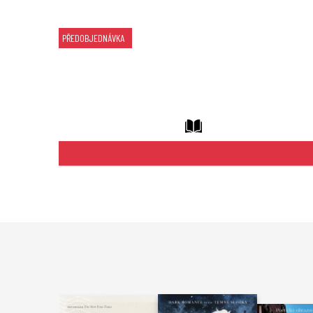
PŘEDOBJEDNÁVKA